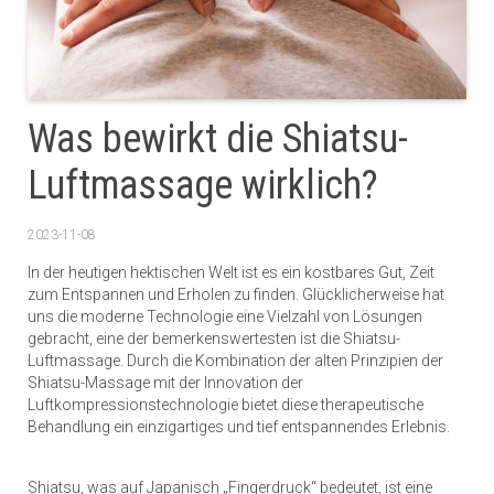
Was bewirkt die Shiatsu-
Luftmassage wirklich?
2023-11-08
In der heutigen hektischen Welt ist es ein kostbares Gut, Zeit
zum Entspannen und Erholen zu finden. Glücklicherweise hat
uns die moderne Technologie eine Vielzahl von Lösungen
gebracht, eine der bemerkenswertesten ist die Shiatsu-
Luftmassage. Durch die Kombination der alten Prinzipien der
Shiatsu-Massage mit der Innovation der
Luftkompressionstechnologie bietet diese therapeutische
Behandlung ein einzigartiges und tief entspannendes Erlebnis.
Shiatsu, was auf Japanisch „Fingerdruck“ bedeutet, ist eine