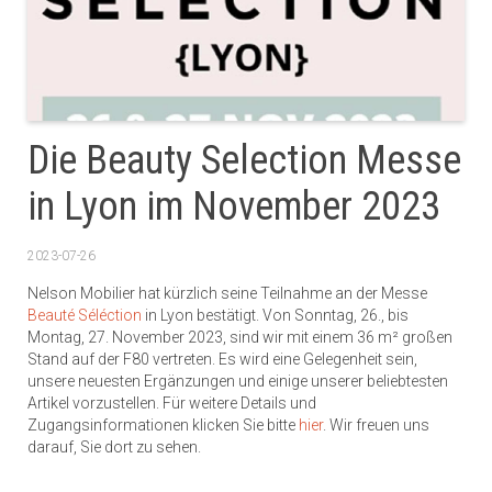
Die Beauty Selection Messe
in Lyon im November 2023
2023-07-26
Nelson Mobilier hat kürzlich seine Teilnahme an der Messe
Beauté Séléction
in Lyon bestätigt. Von Sonntag, 26., bis
Montag, 27. November 2023, sind wir mit einem 36 m² großen
Stand auf der F80 vertreten. Es wird eine Gelegenheit sein,
unsere neuesten Ergänzungen und einige unserer beliebtesten
Artikel vorzustellen. Für weitere Details und
Zugangsinformationen klicken Sie bitte
hier
. Wir freuen uns
darauf, Sie dort zu sehen.