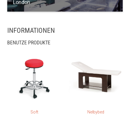
London
INFORMATIONEN
BENUTZE PRODUKTE
Soft
Nelbybed