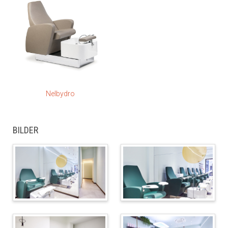
Nelbydro
BILDER