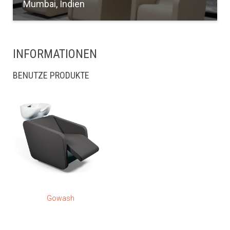
Mumbai, Indien
INFORMATIONEN
BENUTZE PRODUKTE
Gowash