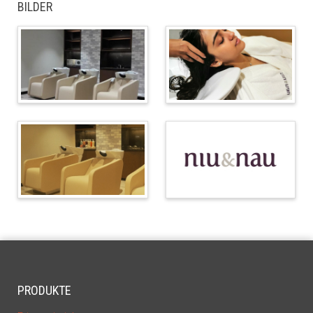
BILDER
PRODUKTE