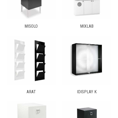
MISOLO
MIXLAB
ARAT
IDISPLAY K