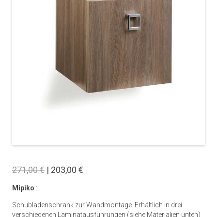
271,00 €
| 203,00 €
Mipiko
:
Schubladenschrank zur Wandmontage. Erhältlich in drei
verschiedenen Laminatausführungen (siehe Materialien unten)