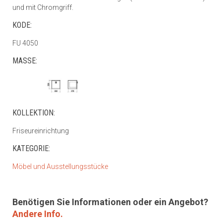
und mit Chromgriff.
KODE:
FU 4050
MASSE:
KOLLEKTION:
Friseureinrichtung
KATEGORIE:
Möbel und Ausstellungsstücke
Benötigen Sie Informationen oder ein Angebot?
Andere Info.