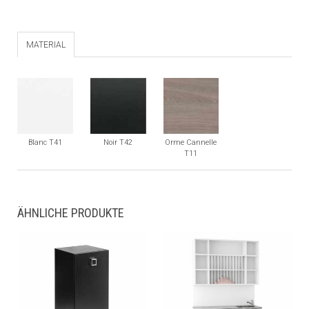
MATERIAL
Blanc T41
Noir T42
Orme Cannelle
T11
ÄHNLICHE PRODUKTE