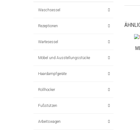
Waschsessel
ÄHNLI
Rezeptionen
Wartesessel
M
Möbel und Ausstellungsstücke
Haardampfgeräte
Rollhocker
Fußstützen
Arbeitswagen