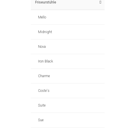
Friseurstühle
Mello
Midnight
Nova
Iron Black
Charme
Coste's
Suite
Sue