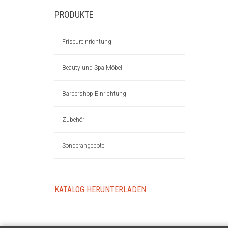
PRODUKTE
Friseureinrichtung
Beauty und Spa Möbel
Barbershop Einrichtung
Zubehör
Sonderangebote
KATALOG HERUNTERLADEN