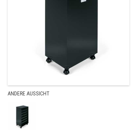
ANDERE AUSSICHT