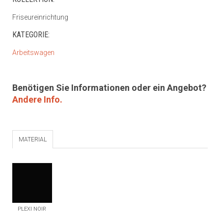
Friseureinrichtung
KATEGORIE:
Arbeitswagen
Benötigen Sie Informationen oder ein Angebot?
Andere Info.
MATERIAL
PLEXI NOIR