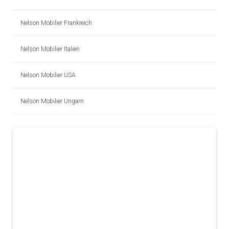
Nelson Mobilier Frankreich
Nelson Mobilier Italien
Nelson Mobilier USA
Nelson Mobilier Ungarn