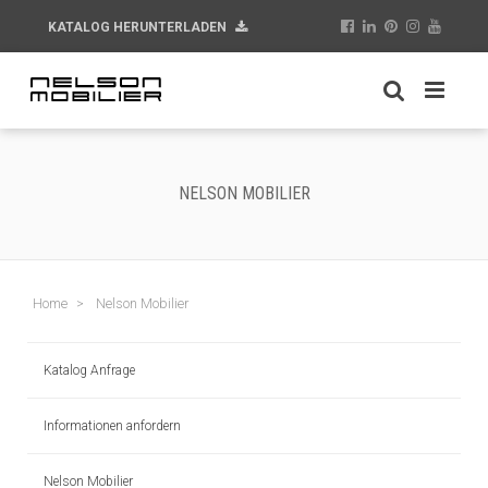
KATALOG HERUNTERLADEN
NELSON MOBILIER
Home
Nelson Mobilier
Katalog Anfrage
Informationen anfordern
Nelson Mobilier