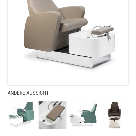
ANDERE AUSSICHT