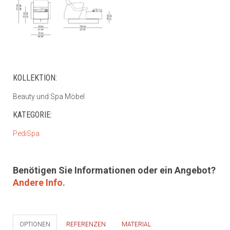
KOLLEKTION:
Beauty und Spa Möbel
KATEGORIE:
PediSpa
Benötigen Sie Informationen oder ein Angebot?
Andere Info.
OPTIONEN
REFERENZEN
MATERIAL