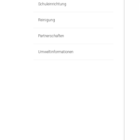
Schuleinrichtung
Reinigung
Partnerschaften
Umweltinformationen